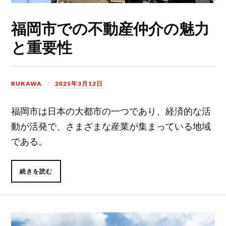
福岡市での不動産仲介の魅力
と重要性
RUKAWA
2025年3月12日
福岡市は日本の大都市の一つであり、経済的な活
動が活発で、さまざまな産業が集まっている地域
である。
続きを読む