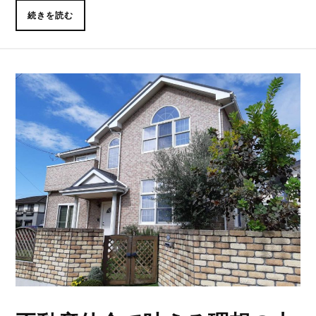
続きを読む