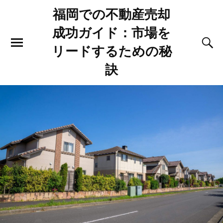
福岡での不動産売却
成功ガイド：市場を
リードするための秘
訣