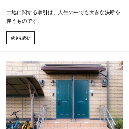
土地に関する取引は、人生の中でも大きな決断を
伴うものです。
続きを読む