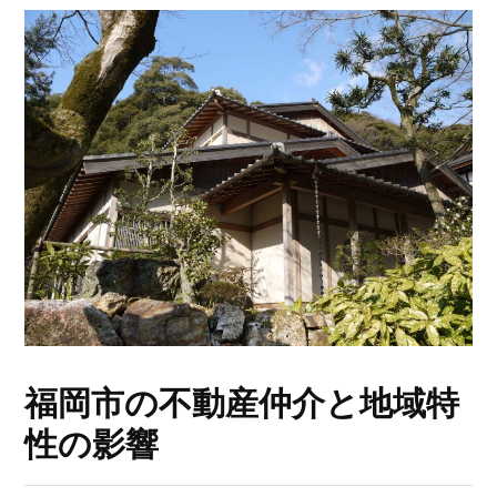
福岡市の不動産仲介と地域特
性の影響