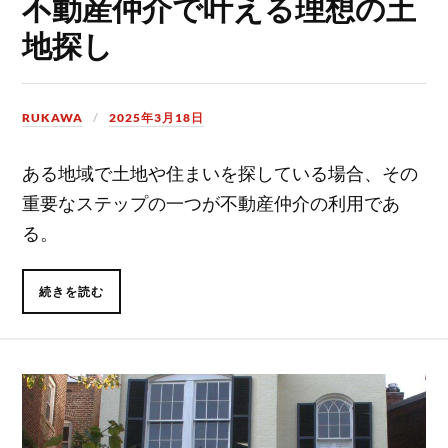
不動産仲介で叶える理想の土
地探し
RUKAWA
2025年3月18日
ある地域で土地や住まいを探している場合、その
重要なステップの一つが不動産仲介の利用であ
る。
続きを読む