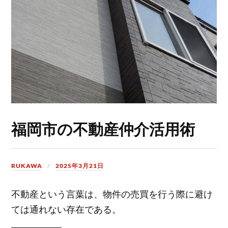
福岡市の不動産仲介活用術
RUKAWA
2025年3月21日
不動産という言葉は、物件の売買を行う際に避け
ては通れない存在である。