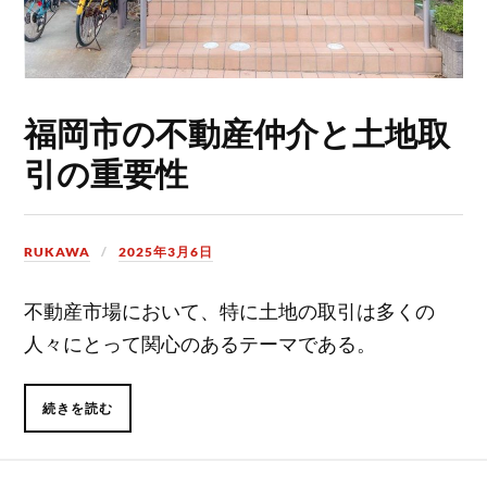
福岡市の不動産仲介と土地取
引の重要性
RUKAWA
2025年3月6日
不動産市場において、特に土地の取引は多くの
人々にとって関心のあるテーマである。
続きを読む