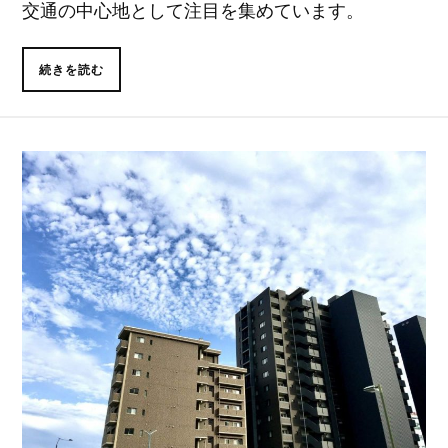
交通の中心地として注目を集めています。
続きを読む