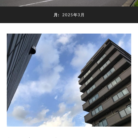
月:
2025年3月