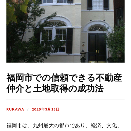
福岡市での信頼できる不動産
仲介と土地取得の成功法
RUKAWA
2025年3月15日
福岡市は、九州最大の都市であり、経済、文化、