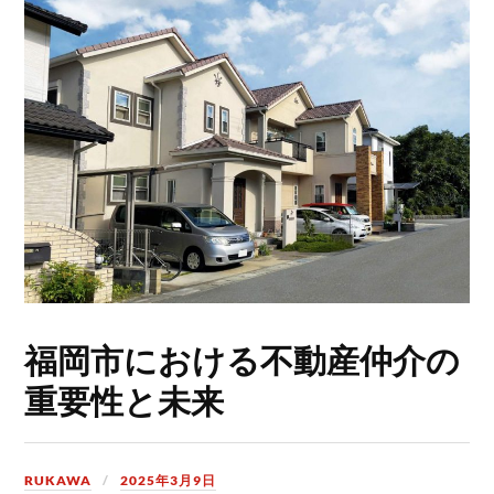
福岡市における不動産仲介の
重要性と未来
RUKAWA
2025年3月9日