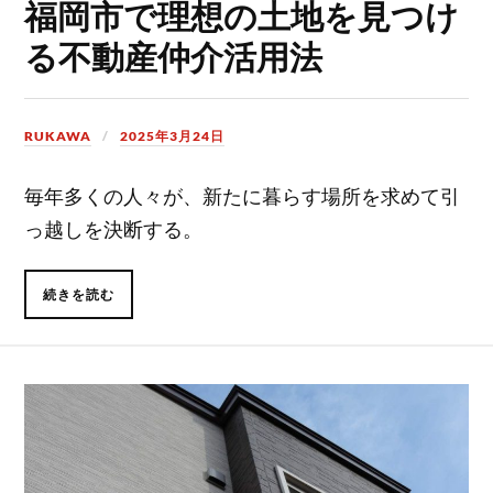
福岡市で理想の土地を見つけ
る不動産仲介活用法
RUKAWA
2025年3月24日
毎年多くの人々が、新たに暮らす場所を求めて引
っ越しを決断する。
続きを読む