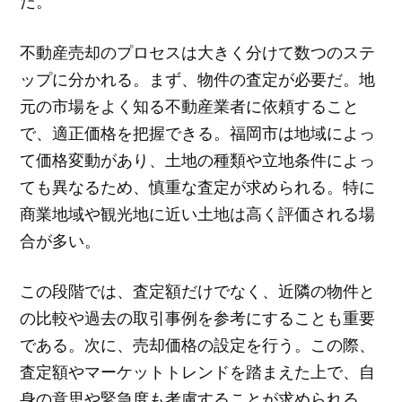
だ。
不動産売却のプロセスは大きく分けて数つのステ
ップに分かれる。まず、物件の査定が必要だ。地
元の市場をよく知る不動産業者に依頼すること
で、適正価格を把握できる。福岡市は地域によっ
て価格変動があり、土地の種類や立地条件によっ
ても異なるため、慎重な査定が求められる。特に
商業地域や観光地に近い土地は高く評価される場
合が多い。
この段階では、査定額だけでなく、近隣の物件と
の比較や過去の取引事例を参考にすることも重要
である。次に、売却価格の設定を行う。この際、
査定額やマーケットトレンドを踏まえた上で、自
身の意思や緊急度も考慮することが求められる。