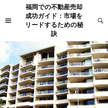
福岡での不動産売却
成功ガイド：市場を
リードするための秘
訣