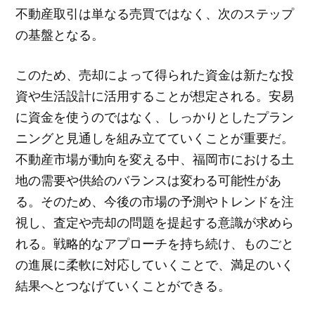
不動産取引は単なる売買ではなく、次のステップ
の基盤となる。
このため、売却によって得られた資金は新たな投
資や生活設計に活用することが想定される。安易
に資金を使うのではなく、しっかりとしたプラン
ニングと見通しを組み立てていくことが重要だ。
不動産市場が動向を変える中、福岡市における土
地の需要や供給のバランスは変わる可能性があ
る。そのため、今後の市場の予測やトレンドを注
視し、査定や売却の問題を提起する意識が求めら
れる。戦略的なアプローチを持ち続け、ものごと
の進展に柔軟に対応していくことで、満足のいく
結果へとつなげていくことができる。