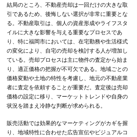
結局のところ、不動産売却は一回だけの大きな取
引であるため、後悔しない選択が非常に重要とな
る。不動産取引は、個人の資産形成やライフスタ
イルに大きな影響を与える重要なプロセスであ
り、特に福岡市においては、在宅勤務や生活様式
の変化により、自宅の売却を検討する人が増加し
ている。売却プロセスは主に物件の査定から始ま
り、適正価格の把握が不可欠である。地域ごとの
価格変動や土地の特性を考慮し、地元の不動産業
者に査定を依頼することが重要だ。査定後は売却
価格の設定に移り、マーケットトレンドや自身の
状況を踏まえ冷静な判断が求められる。
販売活動では効果的なマーケティングがカギを握
り、地域特性に合わせた広告宣伝やビジュアルコ