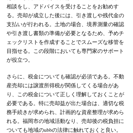
相談をし、アドバイスを受けることをお勧めす
る。売却が成立した後には、引き渡しや残代金の
支払いが行われる。土地の場合、境界測量の確認
や引き渡し書類の準備が必要となるため、予めチ
ェックリストを作成することでスムーズな移管を
目指せる。この段階においても専門家のサポート
が役立つ。
さらに、税金についても確認が必須である。不動
産売却には譲渡所得税が関係してくる場合があ
り、この税金について正しく理解しておくことが
必要である。特に売却益が出た場合は、適切な税
務手続きが求められ、計画的な資産整理が求めら
れる。福岡市の地域活動なり、売却後の税負担に
ついても地域のubbの法律に触れておくと良い。