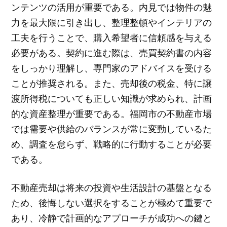
ンテンツの活用が重要である。内見では物件の魅
力を最大限に引き出し、整理整頓やインテリアの
工夫を行うことで、購入希望者に信頼感を与える
必要がある。契約に進む際は、売買契約書の内容
をしっかり理解し、専門家のアドバイスを受ける
ことが推奨される。また、売却後の税金、特に譲
渡所得税についても正しい知識が求められ、計画
的な資産整理が重要である。福岡市の不動産市場
では需要や供給のバランスが常に変動しているた
め、調査を怠らず、戦略的に行動することが必要
である。
不動産売却は将来の投資や生活設計の基盤となる
ため、後悔しない選択をすることが極めて重要で
あり、冷静で計画的なアプローチが成功への鍵と