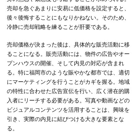
売却を急ぐあまりに安易に低価格を設定すると、
後々後悔することにもなりかねない。そのため、
冷静に売却戦略を練ることが肝要である。
売却価格が決まった後は、具体的な販売活動に移
ることになる。販売活動には、物件の広告やオー
プンハウスの開催、そして内見の対応が含まれ
る。特に福岡市のような賑やかな都市では、適切
にマーケティングを行うことがカギを握る。地域
の特性に合わせた広告宣伝を行い、広く潜在的購
入者にリーチする必要がある。写真や動画などの
ビジュアルコンテンツを活用することは、興味を
引き、実際の内見に結びつける大きな要素とな
る。