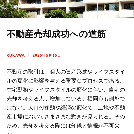
不動産売却成功への道筋
RUKAWA
2025年5月15日
不動産の取引は、個人の資産形成やライフスタイ
ルの変化に影響を与える重要なプロセスである。
在宅勤務やライフスタイルの変化に伴い、自宅の
売却を考える人は増加している。福岡市も例外で
はない。人口の移動や経済の変化で、土地や不動
産市場においてさまざまな動きが見られる。その
ため、売却を考える際には知識と情報が不可欠