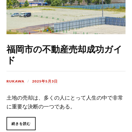
福岡市の不動産売却成功ガイ
ド
RUKAWA
2025年5月3日
土地の売却は、多くの人にとって人生の中で非常
に重要な決断の一つである。
続きを読む