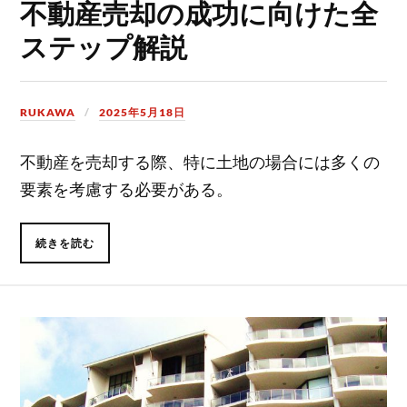
不動産売却の成功に向けた全
ステップ解説
RUKAWA
2025年5月18日
不動産を売却する際、特に土地の場合には多くの
要素を考慮する必要がある。
続きを読む