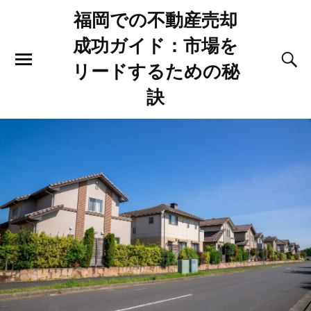
福岡での不動産売却
成功ガイド：市場を
リードするための秘
訣