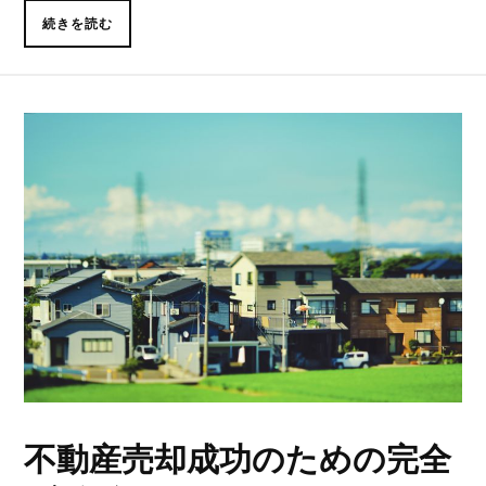
続きを読む
不動産売却成功のための完全