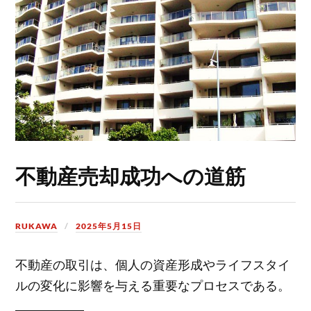
不動産売却成功への道筋
RUKAWA
2025年5月15日
不動産の取引は、個人の資産形成やライフスタイ
ルの変化に影響を与える重要なプロセスである。