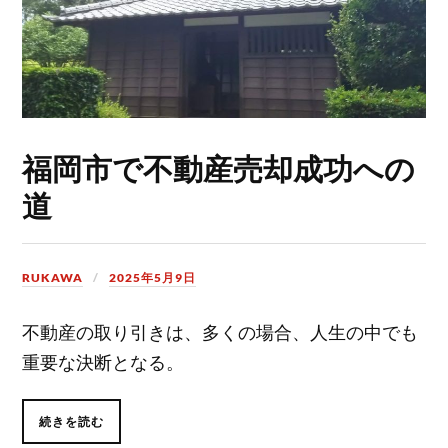
福岡市で不動産売却成功への
道
RUKAWA
2025年5月9日
不動産の取り引きは、多くの場合、人生の中でも
重要な決断となる。
続きを読む