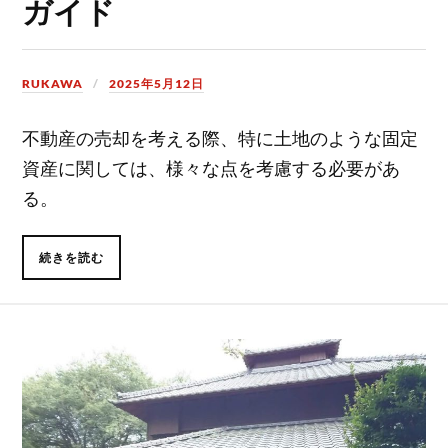
ガイド
RUKAWA
2025年5月12日
不動産の売却を考える際、特に土地のような固定
資産に関しては、様々な点を考慮する必要があ
る。
続きを読む