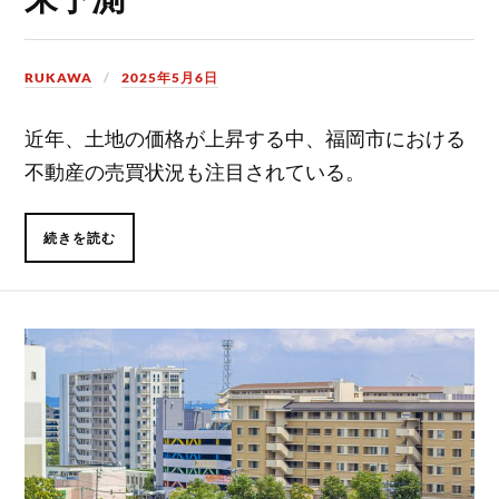
RUKAWA
2025年5月6日
近年、土地の価格が上昇する中、福岡市における
不動産の売買状況も注目されている。
続きを読む