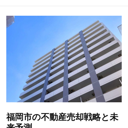
福岡市の不動産売却戦略と未
来予測