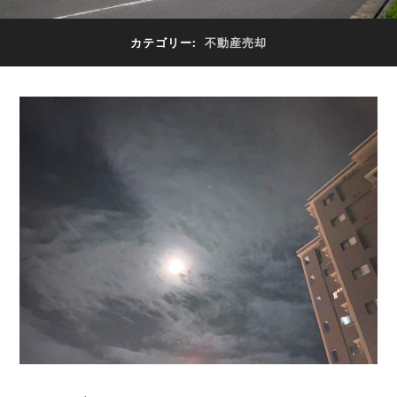
カテゴリー:
不動産売却