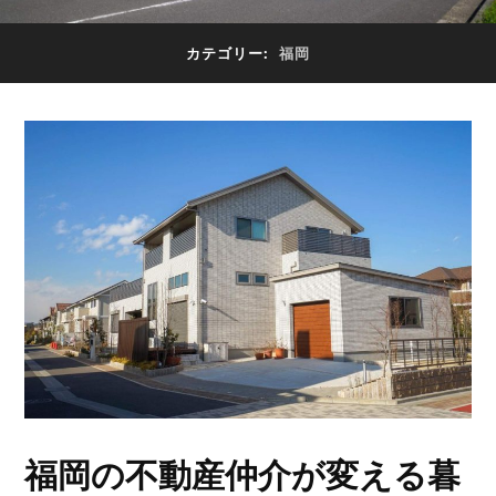
カテゴリー:
福岡
福岡の不動産仲介が変える暮