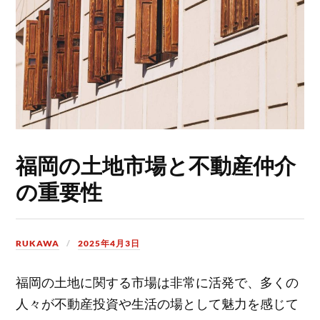
福岡の土地市場と不動産仲介
の重要性
RUKAWA
2025年4月3日
福岡の土地に関する市場は非常に活発で、多くの
人々が不動産投資や生活の場として魅力を感じて