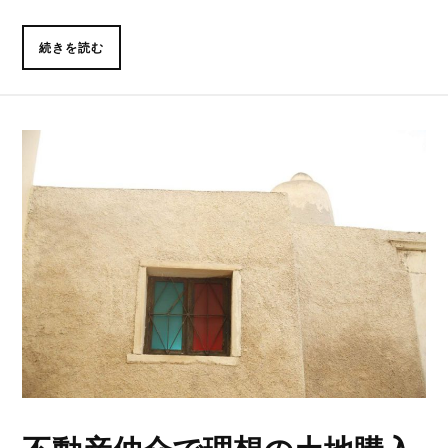
続きを読む