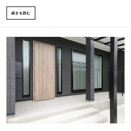
続きを読む