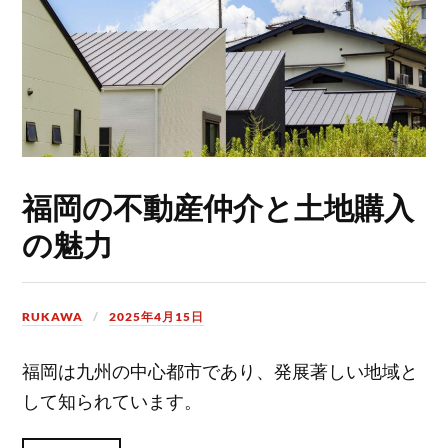
福岡の不動産仲介と土地購入
の魅力
RUKAWA
2025年4月15日
福岡は九州の中心都市であり、発展著しい地域と
して知られています。