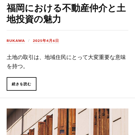
福岡における不動産仲介と土
地投資の魅力
RUKAWA
2025年4月6日
土地の取引は、地域住民にとって大変重要な意味
を持つ。
続きを読む