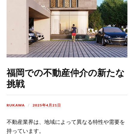
福岡での不動産仲介の新たな
挑戦
RUKAWA
2025年4月21日
不動産業界は、地域によって異なる特性や需要を
持っています。