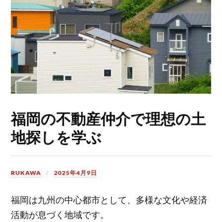
福岡の不動産仲介で理想の土
地探しを学ぶ
RUKAWA
2025年4月9日
福岡は九州の中心都市として、多様な文化や経済
活動が息づく地域です。