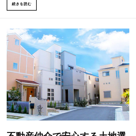
続きを読む
不動産仲介で安心する土地選