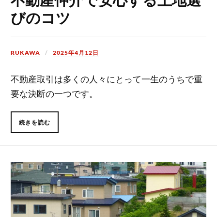
びのコツ
RUKAWA
2025年4月12日
不動産取引は多くの人々にとって一生のうちで重
要な決断の一つです。
続きを読む