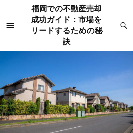
福岡での不動産売却
成功ガイド：市場を
リードするための秘
訣