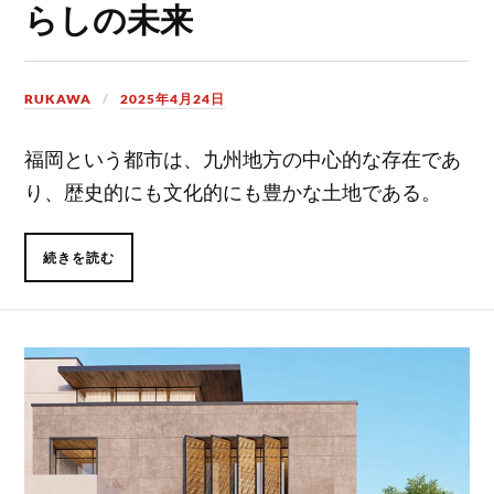
らしの未来
RUKAWA
2025年4月24日
福岡という都市は、九州地方の中心的な存在であ
り、歴史的にも文化的にも豊かな土地である。
続きを読む