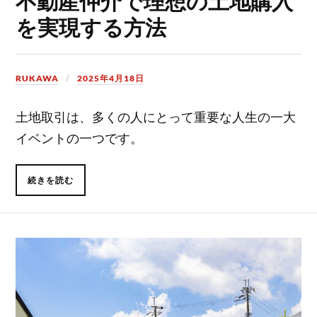
不動産仲介で理想の土地購入
を実現する方法
RUKAWA
2025年4月18日
土地取引は、多くの人にとって重要な人生の一大
イベントの一つです。
続きを読む